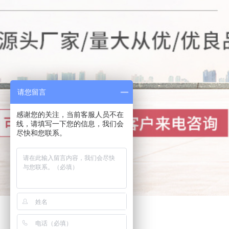
请您留言
感谢您的关注，当前客服人员不在
线，请填写一下您的信息，我们会
尽快和您联系。