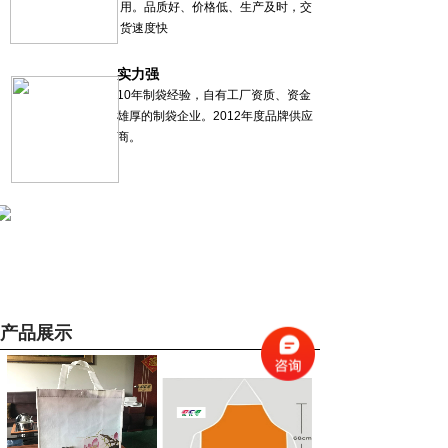
用。品质好、价格低、生产及时，交
货速度快
实力强
10年制袋经验，自有工厂资质、资金
雄厚的制袋企业。2012年度品牌供应
商。
产品展示