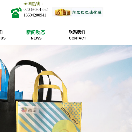
全国热线：
020-86201852
13694200941
新闻动态
们
联系我们
 US
NEWS
CONTACT