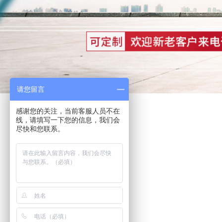
请您留言
感谢您的关注，当前客服人员不在
线，请填写一下您的信息，我们会
尽快和您联系。