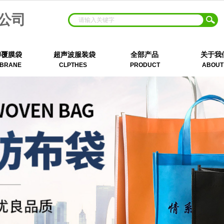
公司
印覆膜袋
超声波服装袋
全部产品
关于我
BRANE
CLPTHES
PRODUCT
ABOUT